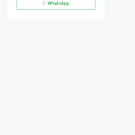
WhatsApp