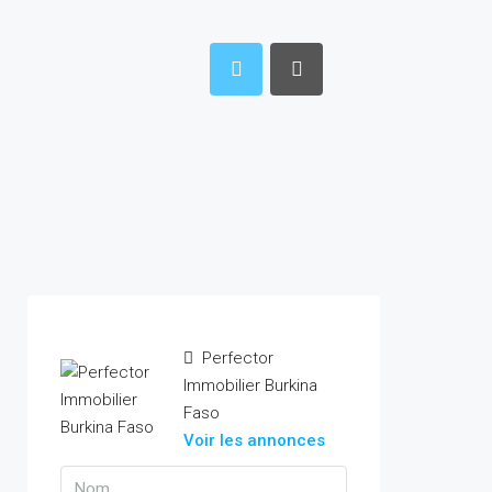
Perfector
Immobilier Burkina
Faso
Voir les annonces