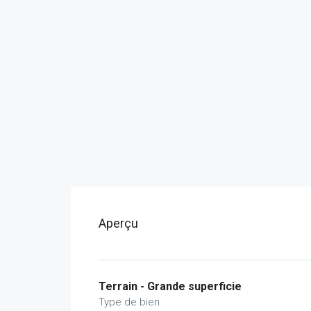
Aperçu
Terrain - Grande superficie
Type de bien