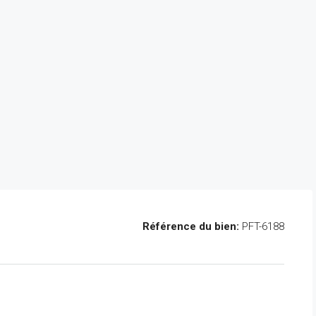
Référence du bien:
PFT-6188