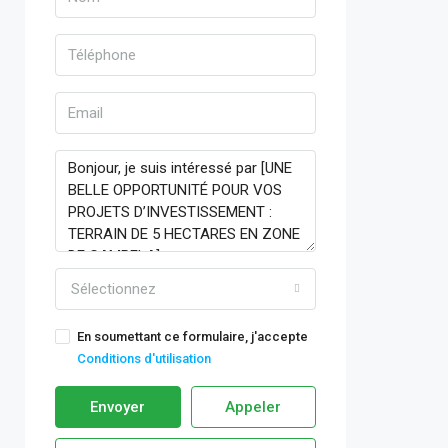
Sélectionnez
En soumettant ce formulaire, j'accepte
Conditions d'utilisation
Envoyer
Appeler