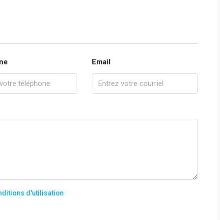
ne
Email
ditions d'utilisation