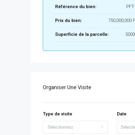
Référence du bien:
PFT
Prix du bien:
750,000,000 
Superficie de la parcelle:
5000
Organiser Une Visite
Type de visite
Date
Sélectionnez