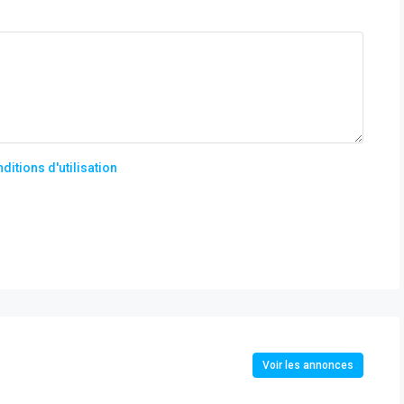
ditions d'utilisation
Voir les annonces