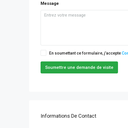
Message
En soumettant ce formulaire, j'accepte
Con
Soumettre une demande de visite
Informations De Contact