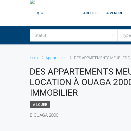
ACCUEIL
A VENDRE
Statut
Type
Home
Appartement
DES APPARTEMENTS MEUBLÉS DE
DES APPARTEMENTS MEU
LOCATION À OUAGA 200
IMMOBILIER
A LOUER
OUAGA 2000