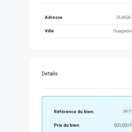
Adresse
OUAGA 
Ville
Ouagado
Details
Référence du bien:
PFT
Prix du bien:
900,000 