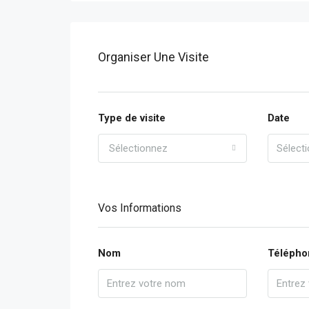
Organiser Une Visite
Type de visite
Date
Sélectionnez
Vos Informations
Nom
Télépho