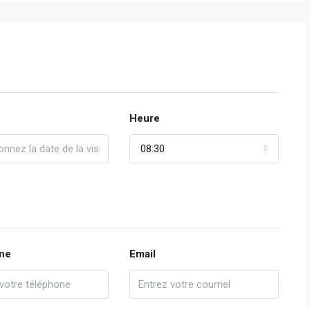
Heure
08:30
ne
Email