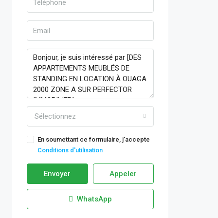
Sélectionnez
En soumettant ce formulaire, j'accepte
Conditions d'utilisation
Envoyer
Appeler
WhatsApp