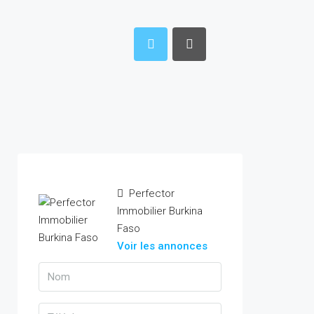
Perfector
Immobilier Burkina
Faso
Voir les annonces