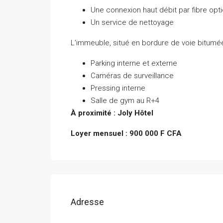
Une connexion haut débit par fibre opt
Un service de nettoyage
L’immeuble, situé en bordure de voie bitumé
Parking interne et externe
Caméras de surveillance
Pressing interne
Salle de gym au R+4
À proximité : Joly Hôtel
Loyer mensuel : 900 000 F CFA
Adresse