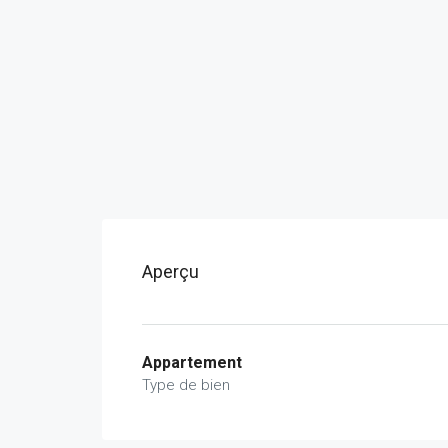
Aperçu
Appartement
Type de bien