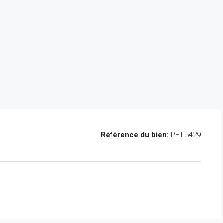
Référence du bien:
PFT-5429