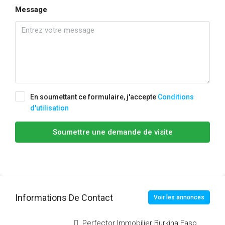
Message
En soumettant ce formulaire, j'accepte
Conditions
d'utilisation
Soumettre une demande de visite
Informations De Contact
Voir les annonces
Perfector Immobilier Burkina Faso