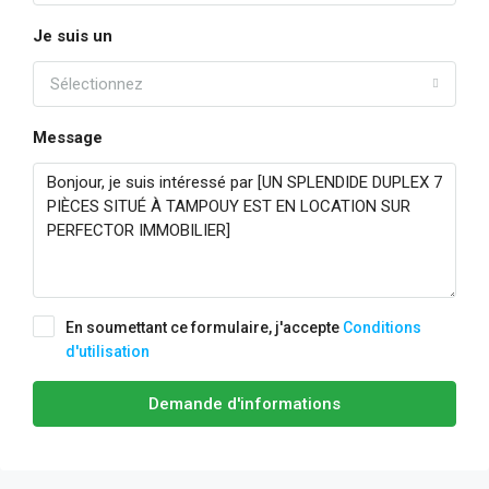
Je suis un
Sélectionnez
Message
En soumettant ce formulaire, j'accepte
Conditions
d'utilisation
Demande d'informations