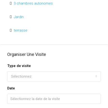
3 chambres autonomes
Jardin
terrasse
Organiser Une Visite
Type de visite
Sélectionnez
Date