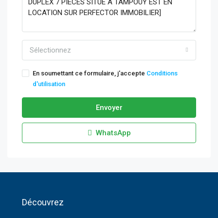
Sélectionnez
En soumettant ce formulaire, j'accepte
Conditions
d'utilisation
Envoyer
WhatsApp
Découvrez