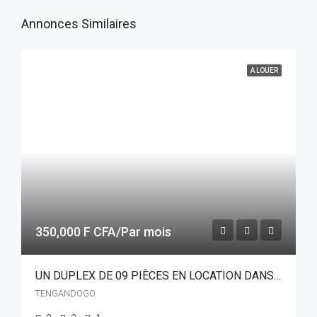
Annonces Similaires
A LOUER
350,000 F CFA/Par mois
UN DUPLEX DE 09 PIÈCES EN LOCATION DANS LE QUARTIER TENGANDOGO
TENGANDOGO