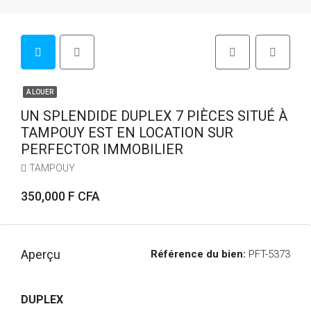
A LOUER
UN SPLENDIDE DUPLEX 7 PIÈCES SITUÉ À
TAMPOUY EST EN LOCATION SUR
PERFECTOR IMMOBILIER
TAMPOUY
350,000 F CFA
Aperçu
Référence du bien:
PFT-5373
DUPLEX