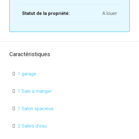
Statut de la propriété:
A louer
Caractéristiques
1 garage
1 Sale à manger
1 Salon spacieux
2 Salles d'eau