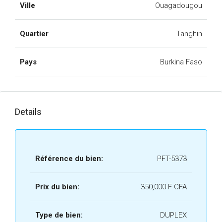
Ville
Ouagadougou
Quartier
Tanghin
Pays
Burkina Faso
Details
Référence du bien:
PFT-5373
Prix du bien:
350,000 F CFA
Type de bien:
DUPLEX