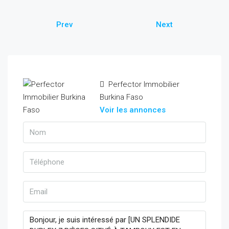
Prev
Next
Perfector Immobilier
Burkina Faso
Voir les annonces