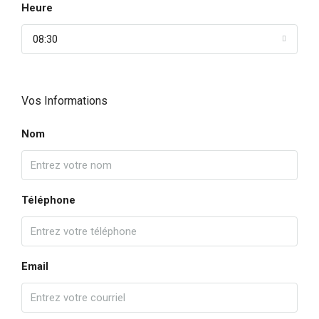
Heure
08:30
Vos Informations
Nom
Téléphone
Email