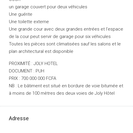
un garage couvert pour deux véhicules
Une guérite
Une toilette externe
Une grande cour avec deux grandes entrées et l’espace
de la cour peut servir de garage pour six véhicules
Toutes les pièces sont climatisées sauf les salons et le
plan architectural est disponible
PROXIMITÉ : JOLY HOTEL
DOCUMENT : PUH
PRIX : 700 000 000 FCFA
NB : Le bâtiment est situé en bordure de voie bitumée et
à moins de 100 mètres des deux voies de Joly Hôtel
Adresse