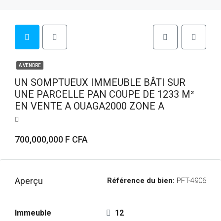
A VENDRE
UN SOMPTUEUX IMMEUBLE BÂTI SUR
UNE PARCELLE PAN COUPE DE 1233 M²
EN VENTE A OUAGA2000 ZONE A
700,000,000 F CFA
Aperçu
Référence du bien:
PFT-4906
Immeuble
12