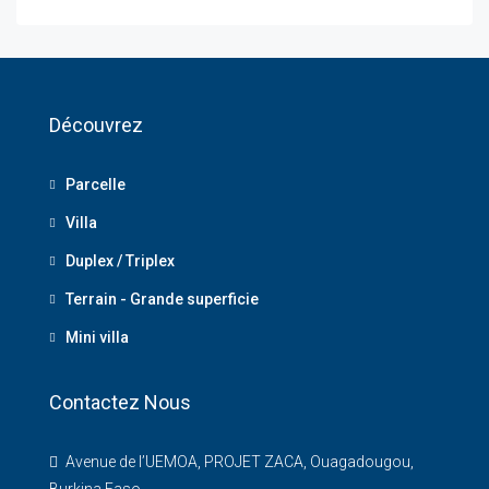
Découvrez
Parcelle
Villa
Duplex / Triplex
Terrain - Grande superficie
Mini villa
Contactez Nous
Avenue de l’UEMOA, PROJET ZACA, Ouagadougou,