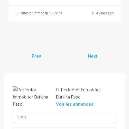
Perfector Immobilier Burkina Faso
4 years ago
Prev
Next
Perfector Immobilier
Burkina Faso
Voir les annonces