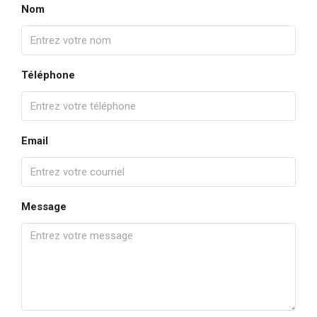
Nom
Téléphone
Email
Message