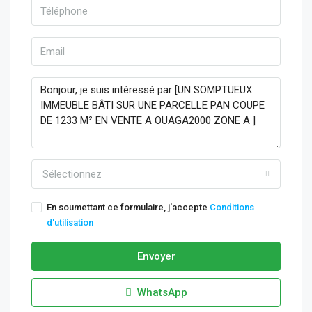
Sélectionnez
En soumettant ce formulaire, j'accepte
Conditions
d'utilisation
Envoyer
WhatsApp