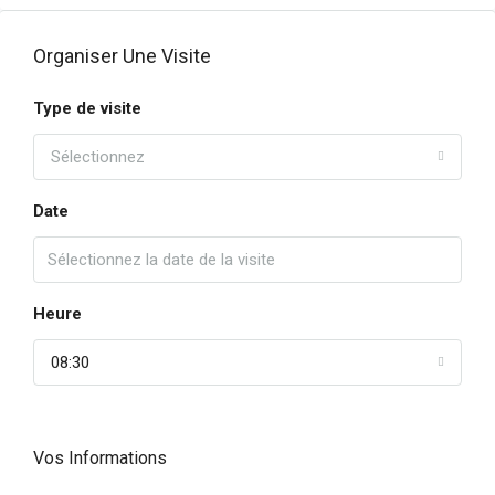
Organiser Une Visite
Type de visite
Sélectionnez
Date
Heure
08:30
Vos Informations