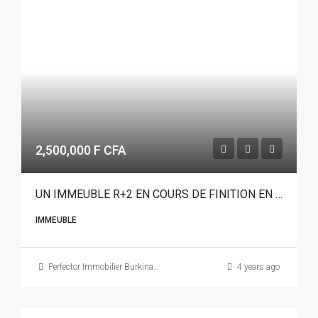
2,500,000 F CFA
UN IMMEUBLE R+2 EN COURS DE FINITION EN LOCATION A OUAGADOUGOU QUARTIER BONHEUR VILLE
IMMEUBLE
Perfector Immobilier Burkina Faso
4 years ago