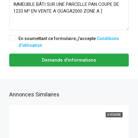
En soumettant ce formulaire, j'accepte
Conditions
d'utilisation
Demande d'informations
Annonces Similaires
A VENDRE