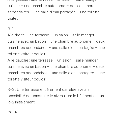
cuisine – une chambre autonome – deux chambres
secondaires – une salle d’eau partagée – une toilette
visiteur
R+1
Aile droite : une terrasse – un salon – salle manger –
cuisine avec un bacon – une chambre autonome – deux
chambres secondaires – une salle d’eau partagée – une
toilette visiteur couloir
Aille gauche : une terrasse – un salon – salle manger –
cuisine avec un bacon – une chambre autonome – deux
chambres secondaires – une salle d’eau partagée – une
toilette visiteur couloir
R+2 : Une terrasse entièrement carrelée avec la
possibilité de construite le niveau, car le bâtiment est un
R+2 initialement.
COUR