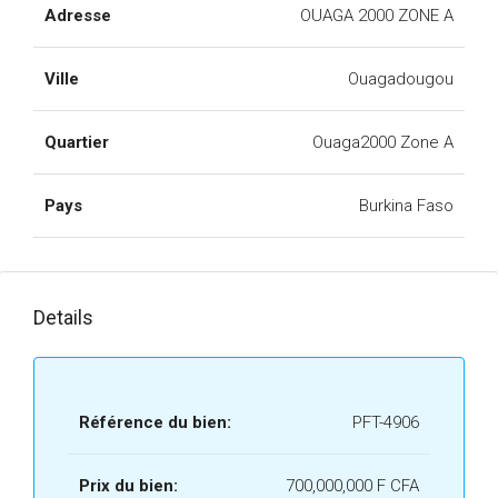
Adresse
OUAGA 2000 ZONE A
Ville
Ouagadougou
Quartier
Ouaga2000 Zone A
Pays
Burkina Faso
Details
Référence du bien:
PFT-4906
Prix du bien:
700,000,000 F CFA