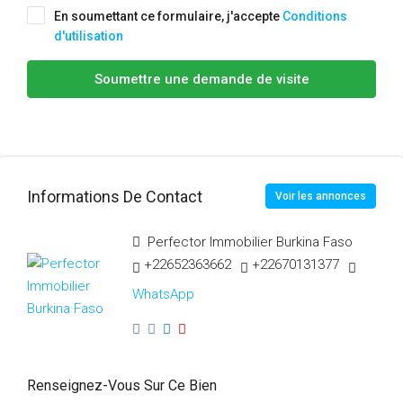
En soumettant ce formulaire, j'accepte
Conditions
d'utilisation
Soumettre une demande de visite
Informations De Contact
Voir les annonces
Perfector Immobilier Burkina Faso
+22652363662
+22670131377
WhatsApp
Renseignez-Vous Sur Ce Bien