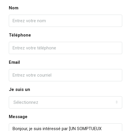
Nom
Téléphone
Email
Je suis un
Sélectionnez
Message