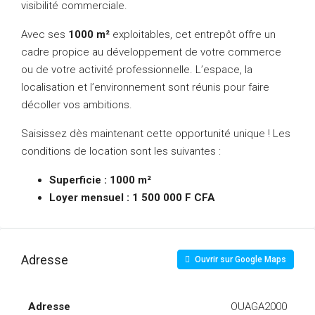
visibilité commerciale.
Avec ses
1000 m²
exploitables, cet entrepôt offre un
cadre propice au développement de votre commerce
ou de votre activité professionnelle. L’espace, la
localisation et l’environnement sont réunis pour faire
décoller vos ambitions.
Saisissez dès maintenant cette opportunité unique ! Les
conditions de location sont les suivantes :
Superficie : 1000 m²
Loyer mensuel : 1 500 000 F CFA
Adresse
Ouvrir sur Google Maps
Adresse
OUAGA2000