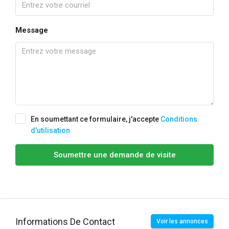
Message
En soumettant ce formulaire, j'accepte
Conditions
d'utilisation
Soumettre une demande de visite
Informations De Contact
Voir les annonces