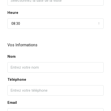
Heure
08:30
Vos Informations
Nom
Téléphone
Email