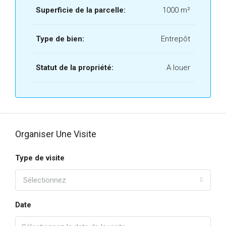
Superficie de la parcelle:
1000 m²
Type de bien:
Entrepôt
Statut de la propriété:
A louer
Organiser Une Visite
Type de visite
Sélectionnez
Date