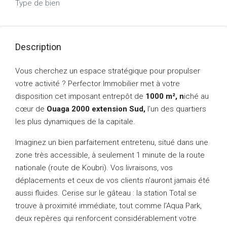
Type de bien
Description
Vous cherchez un espace stratégique pour propulser
votre activité ? Perfector Immobilier met à votre
disposition cet imposant entrepôt de
1000 m², n
iché au
cœur de
Ouaga 2000 extension Sud,
l’un des quartiers
les plus dynamiques de la capitale.
Imaginez un bien parfaitement entretenu, situé dans une
zone très accessible, à seulement 1 minute de la route
nationale (route de Koubri). Vos livraisons, vos
déplacements et ceux de vos clients n’auront jamais été
aussi fluides. Cerise sur le gâteau : la station Total se
trouve à proximité immédiate, tout comme l’Aqua Park,
deux repères qui renforcent considérablement votre