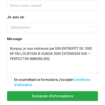
Je suis un
Sélectionnez
Message
En soumettant ce formulaire, j'accepte
Conditions
d'utilisation
Demande d'informations