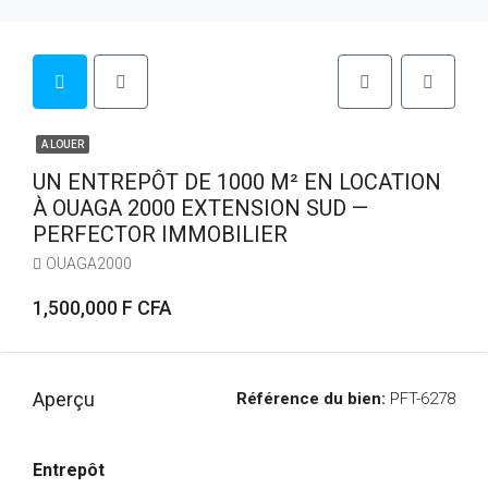
A LOUER
UN ENTREPÔT DE 1000 M² EN LOCATION
À OUAGA 2000 EXTENSION SUD —
PERFECTOR IMMOBILIER
OUAGA2000
1,500,000 F CFA
Aperçu
Référence du bien:
PFT-6278
Entrepôt