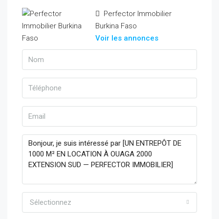
Perfector Immobilier
Burkina Faso
Voir les annonces
Sélectionnez