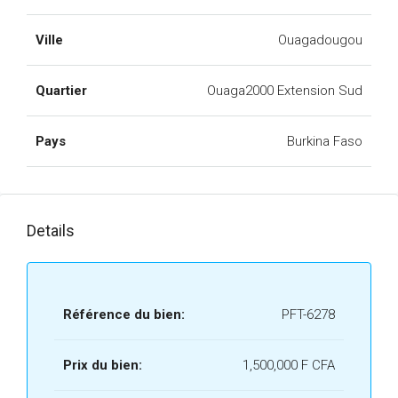
Ville
Ouagadougou
Quartier
Ouaga2000 Extension Sud
Pays
Burkina Faso
Details
Référence du bien:
PFT-6278
Prix du bien:
1,500,000 F CFA