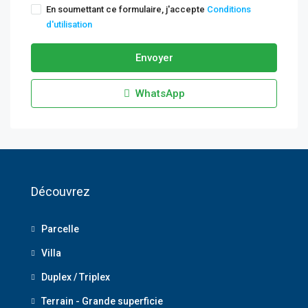
En soumettant ce formulaire, j'accepte
Conditions
d'utilisation
Envoyer
WhatsApp
Découvrez
Parcelle
Villa
Duplex / Triplex
Terrain - Grande superficie